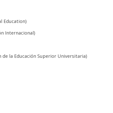
al Education)
n Internacional)
 de la Educación Superior Universitaria)