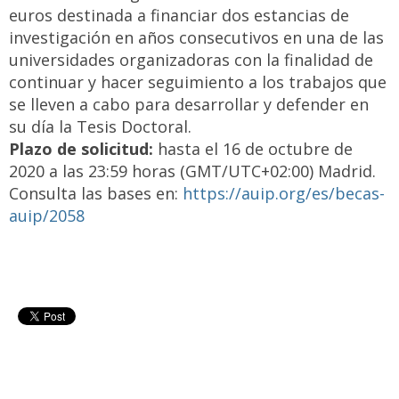
euros destinada a financiar dos estancias de
investigación en años consecutivos en una de las
universidades organizadoras con la finalidad de
continuar y hacer seguimiento a los trabajos que
se lleven a cabo para desarrollar y defender en
su día la Tesis Doctoral.
Plazo de solicitud:
hasta el 16 de octubre de
2020 a las 23:59 horas (GMT/UTC+02:00) Madrid.
Consulta las bases en:
https://auip.org/es/becas-
auip/2058