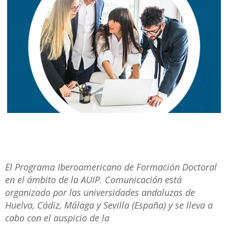
El Programa Iberoamericano de Formación Doctoral
en el ámbito de la AUIP. Comunicación está
organizado por las universidades andaluzas de
Huelva, Cádiz, Málaga y Sevilla (España) y se lleva a
cabo con el auspicio de la