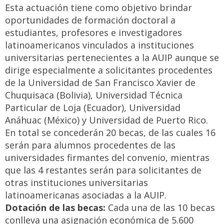
Esta actuación tiene como objetivo brindar
oportunidades de formación doctoral a
estudiantes, profesores e investigadores
latinoamericanos vinculados a instituciones
universitarias pertenecientes a la AUIP aunque se
dirige especialmente a solicitantes procedentes
de la Universidad de San Francisco Xavier de
Chuquisaca (Bolivia), Universidad Técnica
Particular de Loja (Ecuador), Universidad
Anáhuac (México) y Universidad de Puerto Rico.
En total se concederán 20 becas, de las cuales 16
serán para alumnos procedentes de las
universidades firmantes del convenio, mientras
que las 4 restantes serán para solicitantes de
otras instituciones universitarias
latinoamericanas asociadas a la AUIP.
Dotación de las becas:
Cada una de las 10 becas
conlleva una asignación económica de 5.600