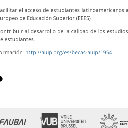
acilitar el acceso de estudiantes latinoamericanos 
uropeo de Educación Superior (EEES).
ontribuir al desarrollo de la calidad de los estud
e estudiantes.
formación:
http://auip.org/es/becas-auip/1954