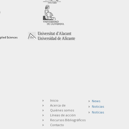
Inicio
News
Acerca de
Noticias
Quiénes somos
Notícias
Líneas de acción
Recursos Bibliográficos
Contacto