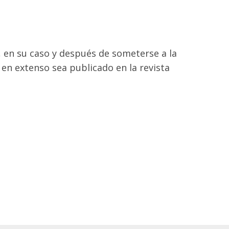
 en su caso y después de someterse a la
 en extenso sea publicado en la revista