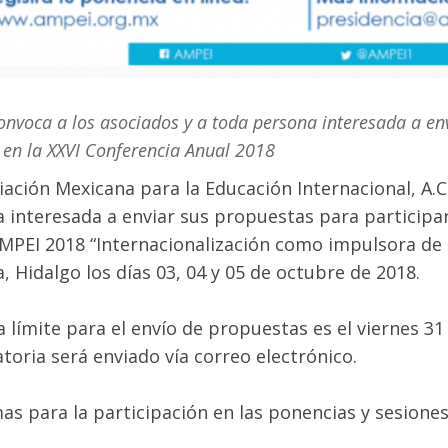
nvoca a los asociados y a toda persona interesada a en
 en la XXVI Conferencia Anual 2018
iación Mexicana para la Educación Internacional, A.C
 interesada a enviar sus propuestas para participa
MPEI 2018 “Internacionalización como impulsora de l
, Hidalgo los días 03, 04 y 05 de octubre de 2018.
a límite para el envío de propuestas es el viernes 31
toria será enviado vía correo electrónico.
as para la participación en las ponencias y sesiones