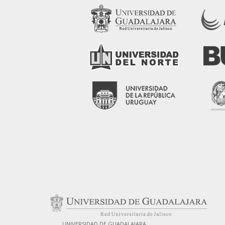
UNIVERSIDAD DE GUADALAJARA