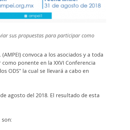
viar sus propuestas para participar como
. (AMPEI) convoca a los asociados y a toda
r como ponente en la XXVI Conferencia
os ODS” la cual se llevará a cabo en
 de agosto del 2018. El resultado de esta
 son: