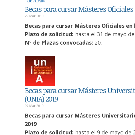
Becas para cursar Másteres Oficiales 
29 Mar 2019
Becas para cursar Másteres Oficiales en 
Plazo de solicitud:
hasta el 31 de mayo de
Nº de Plazas convocadas:
20.
Becas para cursar Másteres Universit
(UNIA) 2019
29 Mar 2019
Becas para cursar Másteres Universitario
2019
Plazo de solicitud:
hasta el 9 de mayo de 