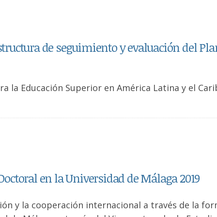
estructura de seguimiento y evaluación del Pla
ra la Educación Superior en América Latina y el Cari
 Doctoral en la Universidad de Málaga 2019
ión y la cooperación internacional a través de la fo