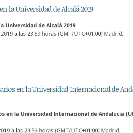
en la Universidad de Alcalá 2019
la Universidad de Alcalá 2019
 2019 a las 23:59 horas (GMT/UTC+01:00) Madrid.
arios en la Universidad Internacional de And
s en la Universidad Internacional de Andalucía (U
2019 a las 23:59 horas (GMT/UTC+01:00) Madrid.