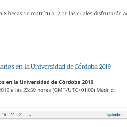
 8 becas de matrícula, 2 de las cuales disfrutarán
arios en la Universidad de Córdoba 2019
os en la Universidad de Córdoba 2019
2019 a las 23:59 horas (GMT/UTC+01:00) Madrid.
19
20
21
…
siguiente ›