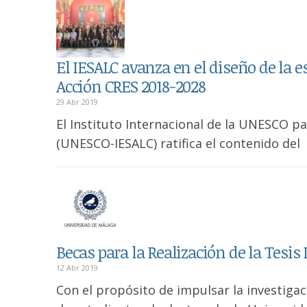
El IESALC avanza en el diseño de la 
Acción CRES 2018-2028
29 Abr 2019
El Instituto Internacional de la UNESCO pa
(UNESCO-IESALC) ratifica el contenido del
Becas para la Realización de la Tesis
12 Abr 2019
Con el propósito de impulsar la investigac