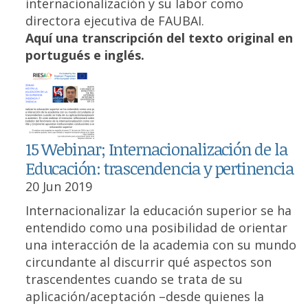
internacionalización y su labor como
directora ejecutiva de FAUBAI.
Aquí una transcripción del texto original en
portugués e inglés.
15 Webinar; Internacionalización de la
Educación: trascendencia y pertinencia
20 Jun 2019
Internacionalizar la educación superior se ha
entendido como una posibilidad de orientar
una interacción de la academia con su mundo
circundante al discurrir qué aspectos son
trascendentes cuando se trata de su
aplicación/aceptación –desde quienes la