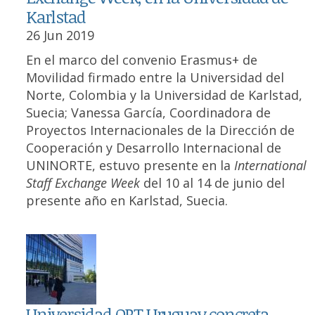
Karlstad
26 Jun 2019
En el marco del convenio Erasmus+ de
Movilidad firmado entre la Universidad del
Norte, Colombia y la Universidad de Karlstad,
Suecia; Vanessa García, Coordinadora de
Proyectos Internacionales de la Dirección de
Cooperación y Desarrollo Internacional de
UNINORTE, estuvo presente en la
International
Staff Exchange Week
del 10 al 14 de junio del
presente año en Karlstad, Suecia.
Universidad ORT Uruguay concreta