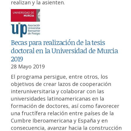
realizan y la asienten.
Becas para realización de la tesis
doctoral en la Universidad de Murcia
2019
28 Mayo 2019
El programa persigue, entre otros, los
objetivos de crear lazos de cooperación
interuniversitaria y colaborar con las
universidades latinoamericanas en la
formación de doctores, así como favorecer
una fructífera relación entre países de la
Cumbre Iberoamericana y España y en
consecuencia, avanzar hacia la construcción