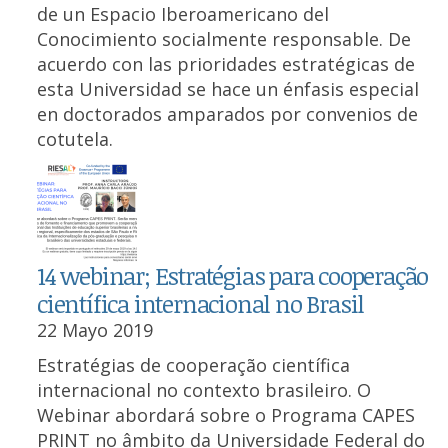
de un Espacio Iberoamericano del
Conocimiento socialmente responsable. De
acuerdo con las prioridades estratégicas de
esta Universidad se hace un énfasis especial
en doctorados amparados por convenios de
cotutela.
14 webinar; Estratégias para cooperação
científica internacional no Brasil
22 Mayo 2019
Estratégias de cooperação científica
internacional no contexto brasileiro. O
Webinar abordará sobre o Programa CAPES
PRINT no âmbito da Universidade Federal do