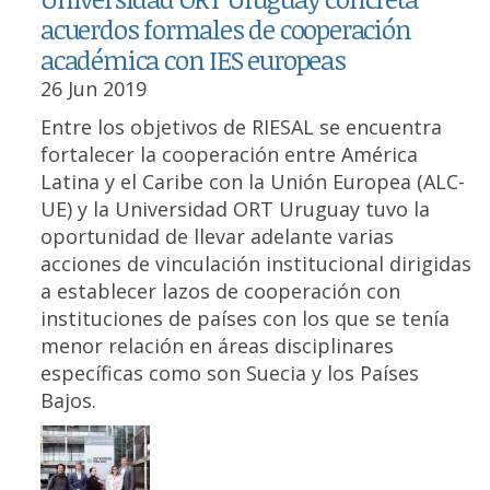
acuerdos formales de cooperación
académica con IES europeas
26 Jun 2019
Entre los objetivos de RIESAL se encuentra
fortalecer la cooperación entre América
Latina y el Caribe con la Unión Europea (ALC-
UE) y la Universidad ORT Uruguay tuvo la
oportunidad de llevar adelante varias
acciones de vinculación institucional dirigidas
a establecer lazos de cooperación con
instituciones de países con los que se tenía
menor relación en áreas disciplinares
específicas como son Suecia y los Países
Bajos.