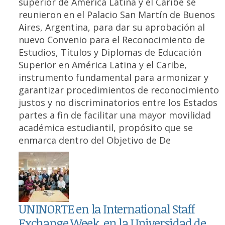
superior de América Latina y el Caribe se
reunieron en el Palacio San Martín de Buenos
Aires, Argentina, para dar su aprobación al
nuevo Convenio para el Reconocimiento de
Estudios, Títulos y Diplomas de Educación
Superior en América Latina y el Caribe,
instrumento fundamental para armonizar y
garantizar procedimientos de reconocimiento
justos y no discriminatorios entre los Estados
partes a fin de facilitar una mayor movilidad
académica estudiantil, propósito que se
enmarca dentro del Objetivo de De
UNINORTE en la International Staff
Exchange Week, en la Universidad de