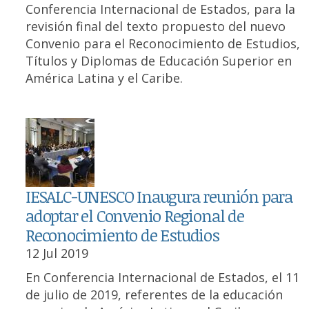
Conferencia Internacional de Estados, para la
revisión final del texto propuesto del nuevo
Convenio para el Reconocimiento de Estudios,
Títulos y Diplomas de Educación Superior en
América Latina y el Caribe.
IESALC-UNESCO Inaugura reunión para
adoptar el Convenio Regional de
Reconocimiento de Estudios
12 Jul 2019
En Conferencia Internacional de Estados, el 11
de julio de 2019, referentes de la educación