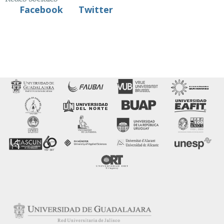
Facebook
Twitter