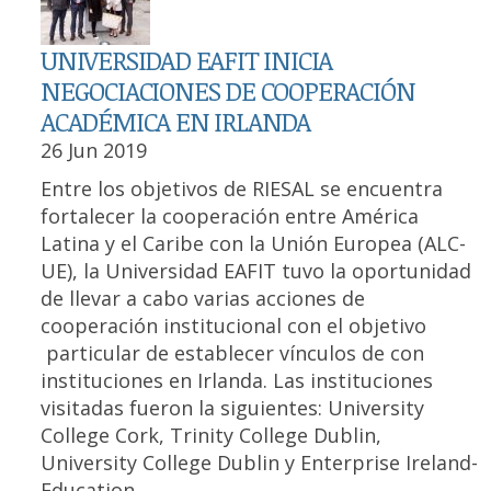
UNIVERSIDAD EAFIT INICIA
NEGOCIACIONES DE COOPERACIÓN
ACADÉMICA EN IRLANDA
26 Jun 2019
Entre los objetivos de RIESAL se encuentra
fortalecer la cooperación entre América
Latina y el Caribe con la Unión Europea (ALC-
UE), la Universidad EAFIT tuvo la oportunidad
de llevar a cabo varias acciones de
cooperación institucional con el objetivo
particular de establecer vínculos de con
instituciones en Irlanda. Las instituciones
visitadas fueron la siguientes: University
College Cork, Trinity College Dublin,
University College Dublin y Enterprise Ireland-
Education.