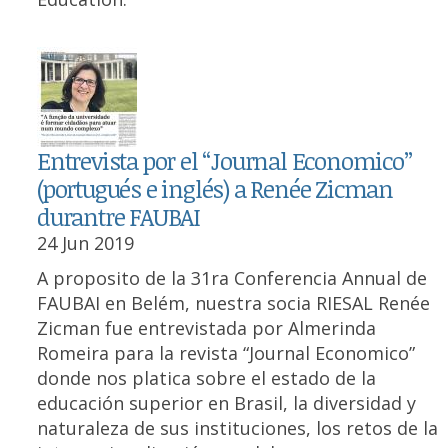
Entrevista por el “Journal Economico”
(portugués e inglés) a Renée Zicman
durantre FAUBAI
24 Jun 2019
A proposito de la 31ra Conferencia Annual de
FAUBAI en Belém, nuestra socia RIESAL Renée
Zicman fue entrevistada por Almerinda
Romeira para la revista “Journal Economico”
donde nos platica sobre el estado de la
educación superior en Brasil, la diversidad y
naturaleza de sus instituciones, los retos de la