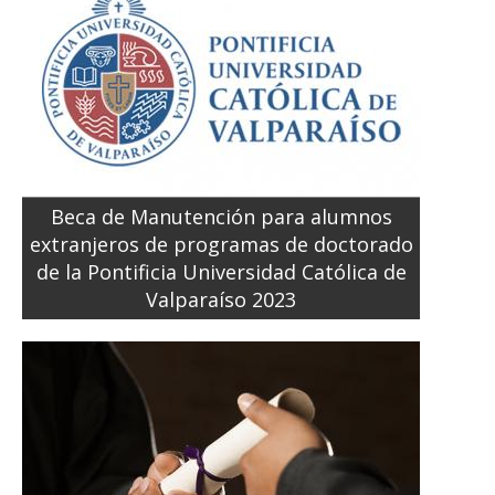
Beca de Manutención para alumnos
extranjeros de programas de doctorado
de la Pontificia Universidad Católica de
Valparaíso 2023