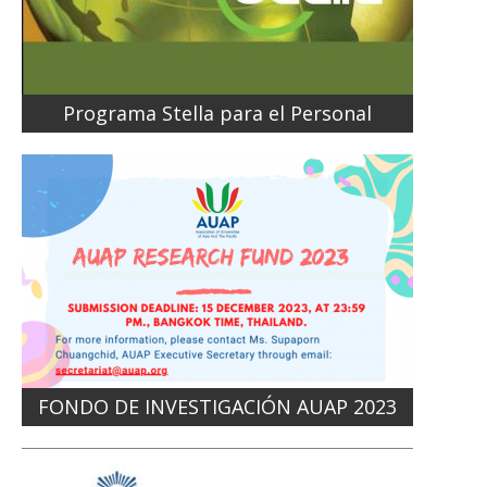
Programa Stella para el Personal
FONDO DE INVESTIGACIÓN AUAP 2023