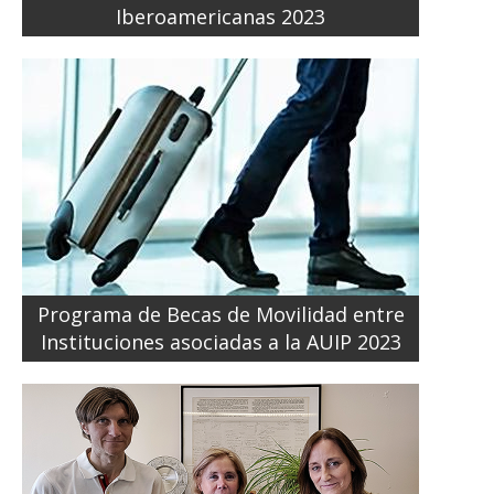
Iberoamericanas 2023
Programa de Becas de Movilidad entre
Instituciones asociadas a la AUIP 2023