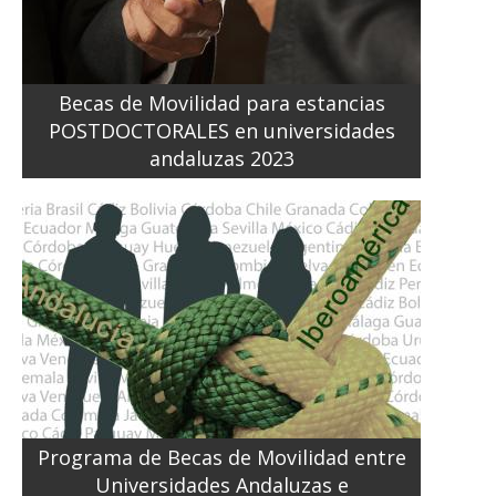
Becas de Movilidad para estancias
POSTDOCTORALES en universidades
andaluzas 2023
Programa de Becas de Movilidad entre
Universidades Andaluzas e