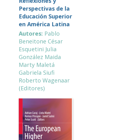
Reflexiones y
Perspectivas de la
Educación Superior
en América Latina
Autores:
Pablo
Beneitone César
Esquetini Julia
González Maida
Marty Maletá
Gabriela Siufi
Roberto Wagenaar
(Editores)