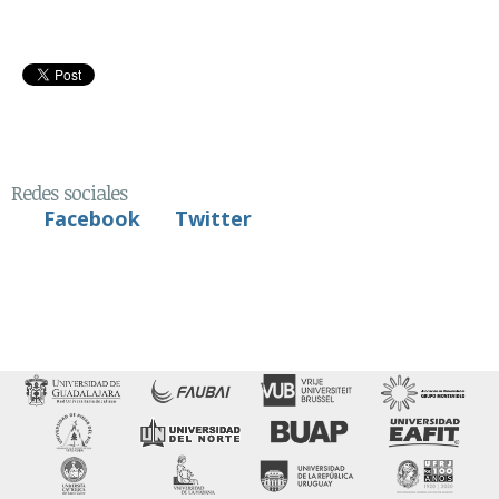
Redes sociales
Facebook
Twitter