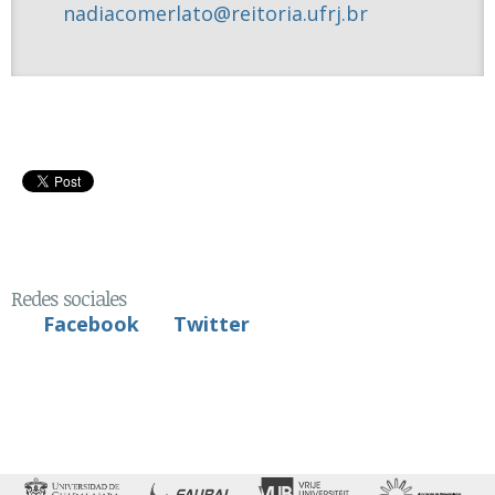
nadiacomerlato@reitoria.ufrj.br
Redes sociales
Facebook
Twitter