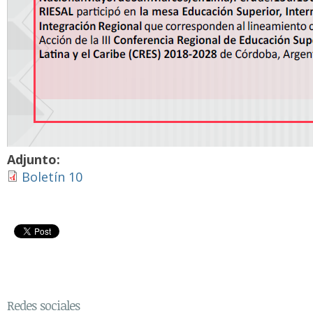
Adjunto:
Boletín 10
Redes sociales