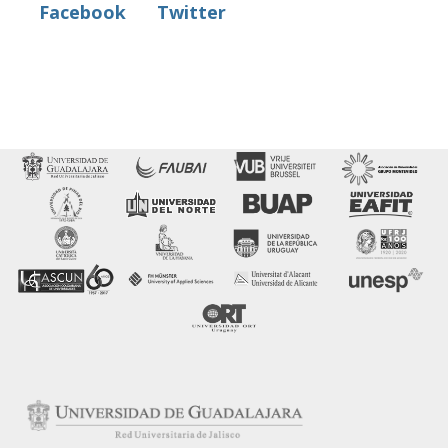
Facebook
Twitter