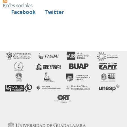
Redes sociales
Facebook
Twitter