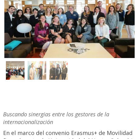
Buscando sinergias entre los gestores de la
internacionalización
En el marco del convenio Erasmus+ de Movilidad