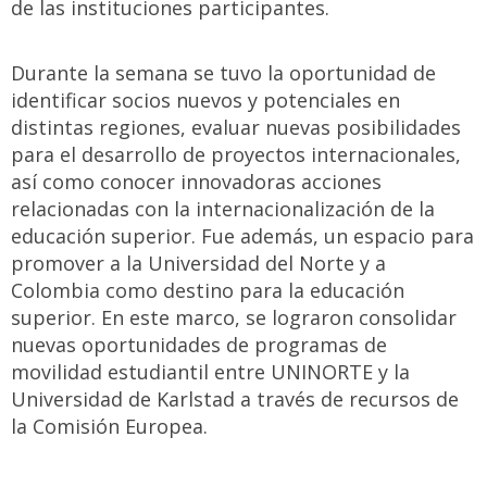
de las instituciones participantes.
Durante la semana se tuvo la oportunidad de
identificar socios nuevos y potenciales en
distintas regiones, evaluar nuevas posibilidades
para el desarrollo de proyectos internacionales,
así como conocer innovadoras acciones
relacionadas con la internacionalización de la
educación superior. Fue además, un espacio para
promover a la Universidad del Norte y a
Colombia como destino para la educación
superior. En este marco, se lograron consolidar
nuevas oportunidades de programas de
movilidad estudiantil entre UNINORTE y la
Universidad de Karlstad a través de recursos de
la Comisión Europea.