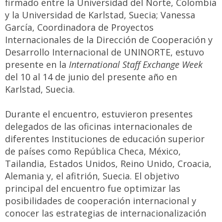
firmado entre la Universidad del Norte, Colombia
y la Universidad de Karlstad, Suecia; Vanessa
García, Coordinadora de Proyectos
Internacionales de la Dirección de Cooperación y
Desarrollo Internacional de UNINORTE, estuvo
presente en la
International Staff Exchange Week
del 10 al 14 de junio del presente año en
Karlstad, Suecia.
Durante el encuentro, estuvieron presentes
delegados de las oficinas internacionales de
diferentes Instituciones de educación superior
de países como República Checa, México,
Tailandia, Estados Unidos, Reino Unido, Croacia,
Alemania y, el afitrión, Suecia. El objetivo
principal del encuentro fue optimizar las
posibilidades de cooperación internacional y
conocer las estrategias de internacionalización