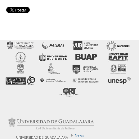
News
UNIVERSIDAD DE GUADALAJARA