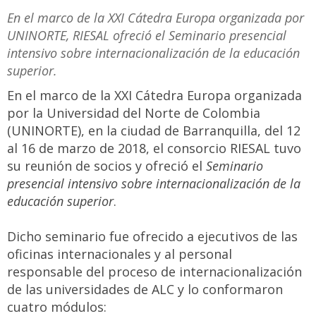
En el marco de la XXI Cátedra Europa organizada por
UNINORTE, RIESAL ofreció el Seminario presencial
intensivo sobre internacionalización de la educación
superior.
En el marco de la XXI Cátedra Europa organizada
por la Universidad del Norte de Colombia
(UNINORTE), en la ciudad de Barranquilla, del 12
al 16 de marzo de 2018, el consorcio RIESAL tuvo
su reunión de socios y ofreció el
Seminario
presencial intensivo sobre internacionalización de la
educación superior
.
Dicho seminario fue ofrecido a ejecutivos de las
oficinas internacionales y al personal
responsable del proceso de internacionalización
de las universidades de ALC y lo conformaron
cuatro módulos: