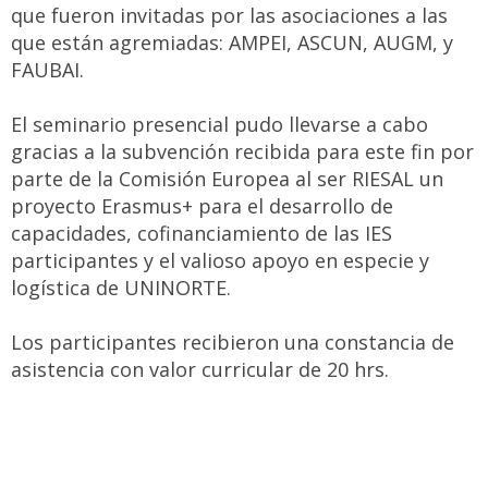
que fueron invitadas por las asociaciones a las
que están agremiadas: AMPEI, ASCUN, AUGM, y
FAUBAI.
El seminario presencial pudo llevarse a cabo
gracias a la subvención recibida para este fin por
parte de la Comisión Europea al ser RIESAL un
proyecto Erasmus+ para el desarrollo de
capacidades, cofinanciamiento de las IES
participantes y el valioso apoyo en especie y
logística de UNINORTE.
Los participantes recibieron una constancia de
asistencia con valor curricular de 20 hrs.