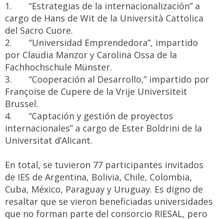
1. “Estrategias de la internacionalización” a
cargo de Hans de Wit de la Università Cattolica
del Sacro Cuore.
2. “Universidad Emprendedora”, impartido
por Claudia Manzor y Carolina Ossa de la
Fachhochschule Münster.
3. “Cooperación al Desarrollo,” impartido por
Françoise de Cupere de la Vrije Universiteit
Brussel.
4. “Captación y gestión de proyectos
internacionales” a cargo de Ester Boldrini de la
Universitat d’Alicant.
En total, se tuvieron 77 participantes invitados
de IES de Argentina, Bolivia, Chile, Colombia,
Cuba, México, Paraguay y Uruguay. Es digno de
resaltar que se vieron beneficiadas universidades
que no forman parte del consorcio RIESAL, pero