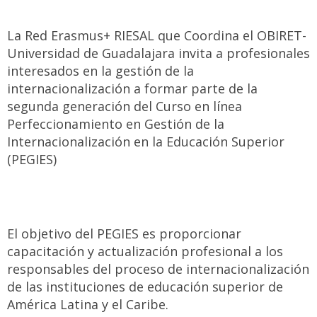
La Red Erasmus+ RIESAL que Coordina el OBIRET-
Universidad de Guadalajara invita a profesionales
interesados en la gestión de la
internacionalización a formar parte de la
segunda generación del Curso en línea
Perfeccionamiento en Gestión de la
Internacionalización en la Educación Superior
(PEGIES)
El objetivo del PEGIES es proporcionar
capacitación y actualización profesional a los
responsables del proceso de internacionalización
de las instituciones de educación superior de
América Latina y el Caribe.