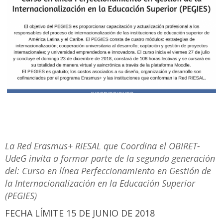
La Red Erasmus+ RIESAL que Coordina el OBIRET-
UdeG invita a formar parte de la segunda generación
del: Curso en línea Perfeccionamiento en Gestión de
la Internacionalización en la Educación Superior
(PEGIES)
FECHA LÍMITE 15 DE JUNIO DE 2018