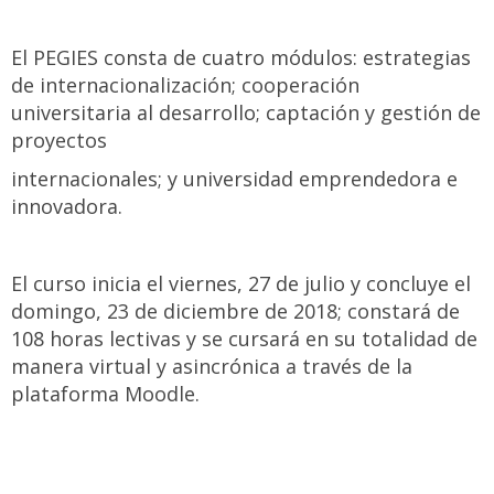
El PEGIES consta de cuatro módulos: estrategias
de internacionalización; cooperación
universitaria al desarrollo; captación y gestión de
proyectos
internacionales; y universidad emprendedora e
innovadora.
El curso inicia el viernes, 27 de julio y concluye el
domingo, 23 de diciembre de 2018; constará de
108 horas lectivas y se cursará en su totalidad de
manera virtual y asincrónica a través de la
plataforma Moodle.