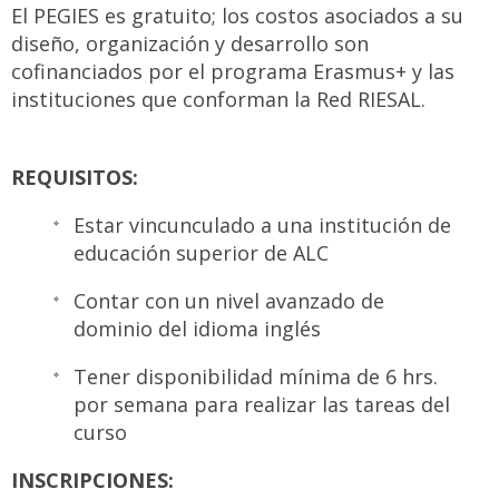
El PEGIES es gratuito; los costos asociados a su
diseño, organización y desarrollo son
cofinanciados por el programa Erasmus+ y las
instituciones que conforman la Red RIESAL.
REQUISITOS:
Estar vincunculado a una institución de
educación superior de ALC
Contar con un nivel avanzado de
dominio del idioma inglés
Tener disponibilidad mínima de 6 hrs.
por semana para realizar las tareas del
curso
INSCRIPCIONES: