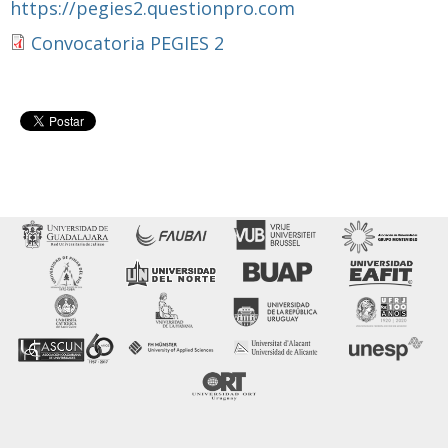
https://pegies2.questionpro.com
Convocatoria PEGIES 2