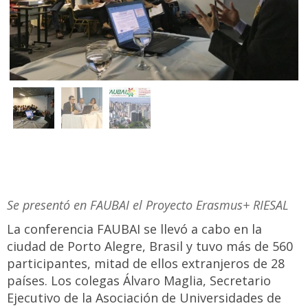
Se presentó en FAUBAI el Proyecto Erasmus+ RIESAL
La conferencia FAUBAI se llevó a cabo en la
ciudad de Porto Alegre, Brasil y tuvo más de 560
participantes, mitad de ellos extranjeros de 28
países. Los colegas Álvaro Maglia, Secretario
Ejecutivo de la Asociación de Universidades de