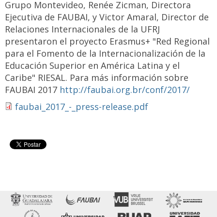
Grupo Montevideo, Renée Zicman, Directora
Ejecutiva de FAUBAI, y Victor Amaral, Director de
Relaciones Internacionales de la UFRJ
presentaron el proyecto Erasmus+ "Red Regional
para el Fomento de la Internacionalización de la
Educación Superior en América Latina y el
Caribe" RIESAL. Para más información sobre
FAUBAI 2017
http://faubai.org.br/conf/2017/
faubai_2017_-_press-release.pdf