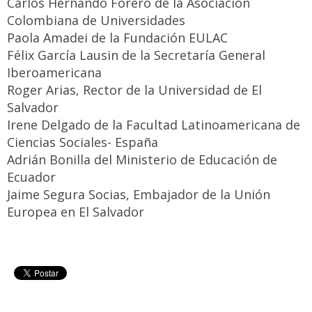
Carlos Hernando Forero de la Asociación
Colombiana de Universidades
Paola Amadei de la Fundación EULAC
Félix García Lausin de la Secretaría General
Iberoamericana
Roger Arias, Rector de la Universidad de El
Salvador
Irene Delgado de la Facultad Latinoamericana de
Ciencias Sociales- España
Adrián Bonilla del Ministerio de Educación de
Ecuador
Jaime Segura Socias, Embajador de la Unión
Europea en El Salvador