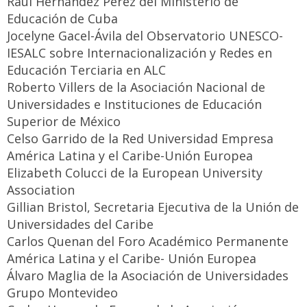
Raúl Hernández Pérez del Ministerio de
Educación de Cuba
Jocelyne Gacel-Ávila del Observatorio UNESCO-
IESALC sobre Internacionalización y Redes en
Educación Terciaria en ALC
Roberto Villers de la Asociación Nacional de
Universidades e Instituciones de Educación
Superior de México
Celso Garrido de la Red Universidad Empresa
América Latina y el Caribe-Unión Europea
Elizabeth Colucci de la European University
Association
Gillian Bristol, Secretaria Ejecutiva de la Unión de
Universidades del Caribe
Carlos Quenan del Foro Académico Permanente
América Latina y el Caribe- Unión Europea
Álvaro Maglia de la Asociación de Universidades
Grupo Montevideo