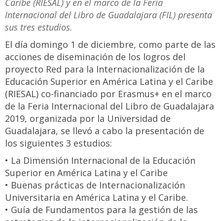
Caribe (RIESAL) y en el marco de la Feria
Internacional del Libro de Guadalajara (FIL) presenta
sus tres estudios.
El día domingo 1 de diciembre, como parte de las
acciones de diseminación de los logros del
proyecto Red para la Internacionalización de la
Educación Superior en América Latina y el Caribe
(RIESAL) co-financiado por Erasmus+ en el marco
de la Feria Internacional del Libro de Guadalajara
2019, organizada por la Universidad de
Guadalajara, se llevó a cabo la presentación de
los siguientes 3 estudios:
• La Dimensión Internacional de la Educación
Superior en América Latina y el Caribe
• Buenas prácticas de Internacionalización
Universitaria en América Latina y el Caribe.
• Guía de Fundamentos para la gestión de las