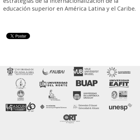
estrategias de la internacionalización de la
educación superior en América Latina y el Caribe.