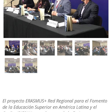
El proyecto ERASMUS+ Red Regional para el Fomento
de la Educación Superior en América Latina y el