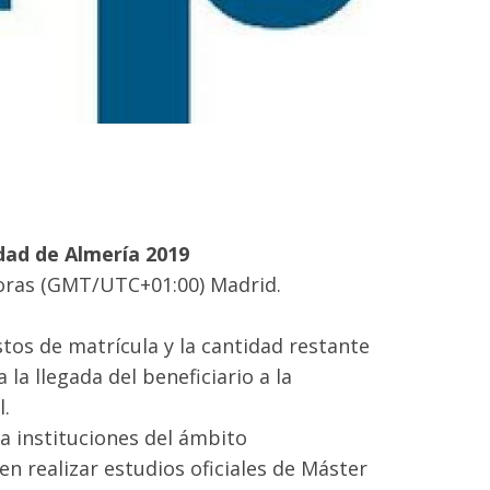
dad de Almería 2019
horas (GMT/UTC+01:00) Madrid.
tos de matrícula y la cantidad restante
la llegada del beneficiario a la
l.
a instituciones del ámbito
n realizar estudios oficiales de Máster