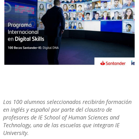
Los 100 alumnos seleccionados recibirán formación
en inglés y español por parte del claustro de
profesores de IE School of Human Sciences and
Technology, una de las escuelas que integran IE
University.