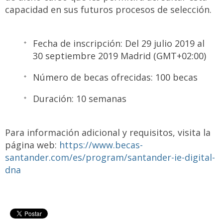
capacidad en sus futuros procesos de selección.
Fecha de inscripción: Del 29 julio 2019 al
30 septiembre 2019 Madrid (GMT+02:00)
Número de becas ofrecidas: 100 becas
Duración: 10 semanas
Para información adicional y requisitos, visita la
página web:
https://www.becas-
santander.com/es/program/santander-ie-digital-
dna