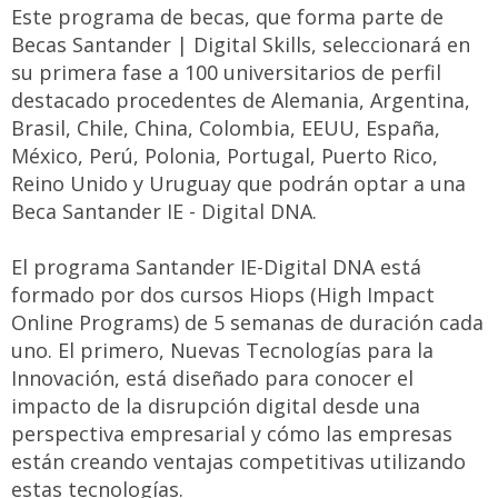
Este programa de becas, que forma parte de
Becas Santander | Digital Skills, seleccionará en
su primera fase a 100 universitarios de perfil
destacado procedentes de Alemania, Argentina,
Brasil, Chile, China, Colombia, EEUU, España,
México, Perú, Polonia, Portugal, Puerto Rico,
Reino Unido y Uruguay que podrán optar a una
Beca Santander IE - Digital DNA.
El programa Santander IE-Digital DNA está
formado por dos cursos Hiops (High Impact
Online Programs) de 5 semanas de duración cada
uno. El primero, Nuevas Tecnologías para la
Innovación, está diseñado para conocer el
impacto de la disrupción digital desde una
perspectiva empresarial y cómo las empresas
están creando ventajas competitivas utilizando
estas tecnologías.