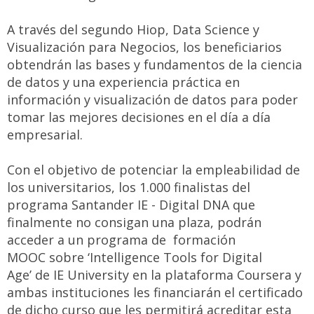
A través del segundo Hiop, Data Science y
Visualización para Negocios, los beneficiarios
obtendrán las bases y fundamentos de la ciencia
de datos y una experiencia práctica en
información y visualización de datos para poder
tomar las mejores decisiones en el día a día
empresarial.
Con el objetivo de potenciar la empleabilidad de
los universitarios, los 1.000 finalistas del
programa Santander IE - Digital DNA que
finalmente no consigan una plaza, podrán
acceder a un programa de formación
MOOC sobre ‘Intelligence Tools for Digital
Age’ de IE University en la plataforma Coursera y
ambas instituciones les financiarán el certificado
de dicho curso que les permitirá acreditar esta