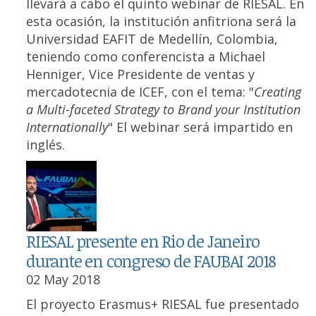
llevará a cabo el quinto webinar de RIESAL. En
esta ocasión, la institución anfitriona será la
Universidad EAFIT de Medellín, Colombia,
teniendo como conferencista a Michael
Henniger, Vice Presidente de ventas y
mercadotecnia de ICEF, con el tema: "
Creating
a Multi-faceted Strategy to Brand your Institution
Internationally
" El webinar será impartido en
inglés.
RIESAL presente en Rio de Janeiro
durante en congreso de FAUBAI 2018
02 May 2018
El proyecto Erasmus+ RIESAL fue presentado