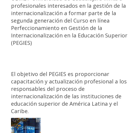
profesionales interesados en la gestión de la
internacionalización a formar parte de la
segunda generación del Curso en línea
Perfeccionamiento en Gestión de la
Internacionalización en la Educación Superior
(PEGIES)
El objetivo del PEGIES es proporcionar
capacitación y actualización profesional a los
responsables del proceso de
internacionalización de las instituciones de
educación superior de América Latina y el
Caribe.