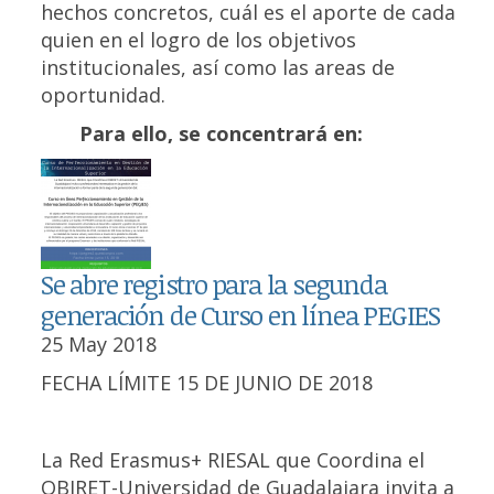
hechos concretos, cuál es el aporte de cada
quien en el logro de los objetivos
institucionales, así como las areas de
oportunidad.
Para ello, se concentrará en:
Se abre registro para la segunda
generación de Curso en línea PEGIES
25 May 2018
FECHA LÍMITE 15 DE JUNIO DE 2018
La Red Erasmus+ RIESAL que Coordina el
OBIRET-Universidad de Guadalajara invita a