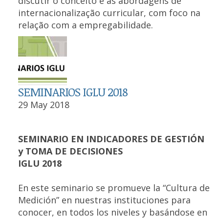
discutir o conceito e as abordagens de
internacionalização curricular, com foco na
relação com a empregabilidade.
SEMINARIOS IGLU 2018
29 May 2018
SEMINARIO EN INDICADORES DE GESTIÓN
y TOMA DE DECISIONES
IGLU 2018
En este seminario se promueve la “Cultura de
Medición” en nuestras instituciones para
conocer, en todos los niveles y basándose en