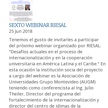
SEXTO WEBINAR RIESAL
25 Jun 2018
Tenemos el gusto de invitarles a participar
del próximo webinar organizado por RIESAL:
"Desafíos actuales en el proceso de
internacionalización y en la cooperación
universitaria en América Latina y el Caribe." En
esta ocasión la institución socia del proyecto
a cargo del webinar es la Asociación de
Universidades Grupo Montevideo (AUGM)
teniendo como conferencista al Ing. Julio
Theiler, Director del programa del
fortalecimiento de la internacionalización y
director del centro de idimas de la