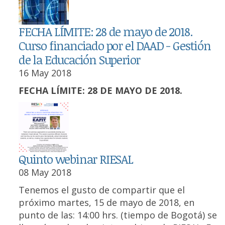
FECHA LÍMITE: 28 de mayo de 2018.
Curso financiado por el DAAD - Gestión
de la Educación Superior
16 May 2018
FECHA LÍMITE: 28 DE MAYO DE 2018.
Quinto webinar RIESAL
08 May 2018
Tenemos el gusto de compartir que el
próximo martes, 15 de mayo de 2018, en
punto de las: 14:00 hrs. (tiempo de Bogotá) se