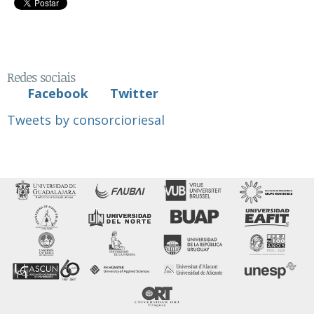
Redes sociais
Facebook
Twitter
Tweets by consorcioriesal