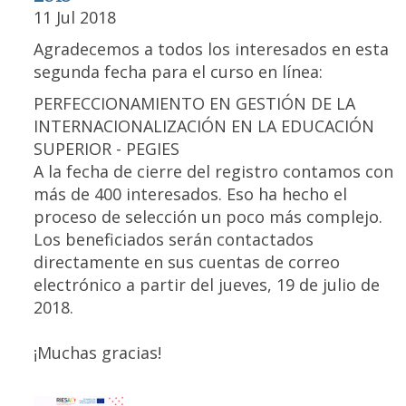
11 Jul 2018
Agradecemos a todos los interesados en esta
segunda fecha para el curso en línea:
PERFECCIONAMIENTO EN GESTIÓN DE LA
INTERNACIONALIZACIÓN EN LA EDUCACIÓN
SUPERIOR - PEGIES
A la fecha de cierre del registro contamos con
más de 400 interesados. Eso ha hecho el
proceso de selección un poco más complejo.
Los beneficiados serán contactados
directamente en sus cuentas de correo
electrónico a partir del jueves, 19 de julio de
2018.
¡Muchas gracias!