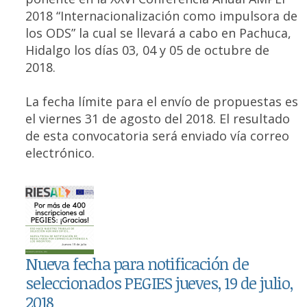
2018 “Internacionalización como impulsora de
los ODS” la cual se llevará a cabo en Pachuca,
Hidalgo los días 03, 04 y 05 de octubre de
2018.
La fecha límite para el envío de propuestas es
el viernes 31 de agosto del 2018. El resultado
de esta convocatoria será enviado vía correo
electrónico.
Nueva fecha para notificación de
seleccionados PEGIES jueves, 19 de julio,
2018