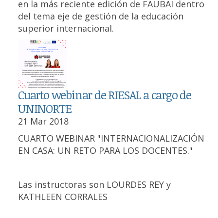
en la más reciente edición de FAUBAI dentro
del tema eje de gestión de la educación
superior internacional.
Cuarto webinar de RIESAL a cargo de
UNINORTE
21 Mar 2018
CUARTO WEBINAR "INTERNACIONALIZACIÓN
EN CASA: UN RETO PARA LOS DOCENTES."
Las instructoras son LOURDES REY y
KATHLEEN CORRALES