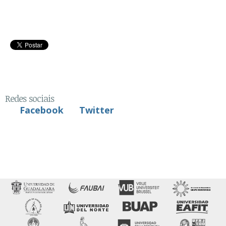
Redes sociais
Facebook
Twitter