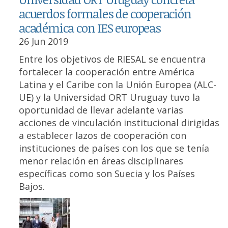
acuerdos formales de cooperación
académica con IES europeas
26 Jun 2019
Entre los objetivos de RIESAL se encuentra
fortalecer la cooperación entre América
Latina y el Caribe con la Unión Europea (ALC-
UE) y la Universidad ORT Uruguay tuvo la
oportunidad de llevar adelante varias
acciones de vinculación institucional dirigidas
a establecer lazos de cooperación con
instituciones de países con los que se tenía
menor relación en áreas disciplinares
específicas como son Suecia y los Países
Bajos.