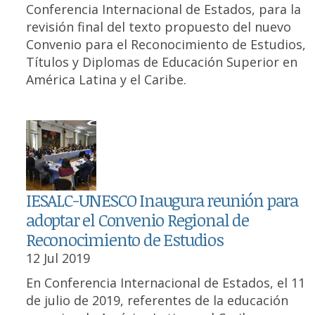
Conferencia Internacional de Estados, para la
revisión final del texto propuesto del nuevo
Convenio para el Reconocimiento de Estudios,
Títulos y Diplomas de Educación Superior en
América Latina y el Caribe.
IESALC-UNESCO Inaugura reunión para
adoptar el Convenio Regional de
Reconocimiento de Estudios
12 Jul 2019
En Conferencia Internacional de Estados, el 11
de julio de 2019, referentes de la educación