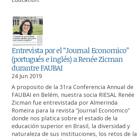
Entrevista por el “Journal Economico”
(portugués e inglés) a Renée Zicman
durantre FAUBAI
24 Jun 2019
A proposito de la 31ra Conferencia Annual de
FAUBAI en Belém, nuestra socia RIESAL Renée
Zicman fue entrevistada por Almerinda
Romeira para la revista “Journal Economico”
donde nos platica sobre el estado de la
educación superior en Brasil, la diversidad y
naturaleza de sus instituciones, los retos de la