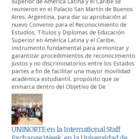
superior de América Latina y el Caribe se
reunieron en el Palacio San Martín de Buenos
Aires, Argentina, para dar su aprobación al
nuevo Convenio para el Reconocimiento de
Estudios, Títulos y Diplomas de Educación
Superior en América Latina y el Caribe,
instrumento fundamental para armonizar y
garantizar procedimientos de reconocimiento
justos y no discriminatorios entre los Estados
partes a fin de facilitar una mayor movilidad
académica estudiantil, propósito que se
enmarca dentro del Objetivo de De
UNINORTE en la International Staff
Exchange Week, en la Universidad de