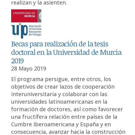
realizan y la asienten.
Becas para realización de la tesis
doctoral en la Universidad de Murcia
2019
28 Mayo 2019
El programa persigue, entre otros, los
objetivos de crear lazos de cooperación
interuniversitaria y colaborar con las
universidades latinoamericanas en la
formación de doctores, así como favorecer
una fructífera relación entre países de la
Cumbre Iberoamericana y España y en
consecuencia, avanzar hacia la construcción