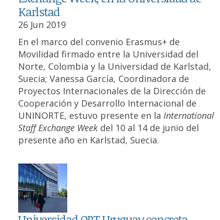
Karlstad
26 Jun 2019
En el marco del convenio Erasmus+ de
Movilidad firmado entre la Universidad del
Norte, Colombia y la Universidad de Karlstad,
Suecia; Vanessa García, Coordinadora de
Proyectos Internacionales de la Dirección de
Cooperación y Desarrollo Internacional de
UNINORTE, estuvo presente en la
International
Staff Exchange Week
del 10 al 14 de junio del
presente año en Karlstad, Suecia.
Universidad ORT Uruguay concreta