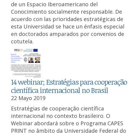
de un Espacio Iberoamericano del
Conocimiento socialmente responsable. De
acuerdo con las prioridades estratégicas de
esta Universidad se hace un énfasis especial
en doctorados amparados por convenios de
cotutela.
14 webinar; Estratégias para cooperação
científica internacional no Brasil
22 Mayo 2019
Estratégias de cooperação científica
internacional no contexto brasileiro. O
Webinar abordará sobre o Programa CAPES
PRINT no âmbito da Universidade Federal do