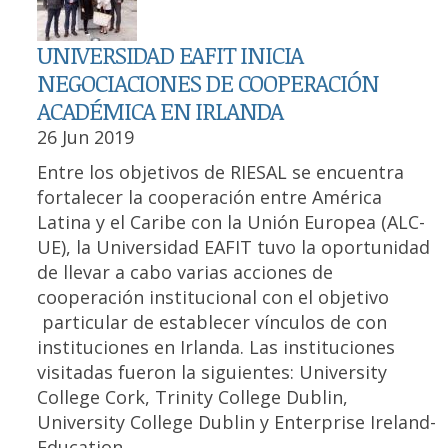
UNIVERSIDAD EAFIT INICIA
NEGOCIACIONES DE COOPERACIÓN
ACADÉMICA EN IRLANDA
26 Jun 2019
Entre los objetivos de RIESAL se encuentra
fortalecer la cooperación entre América
Latina y el Caribe con la Unión Europea (ALC-
UE), la Universidad EAFIT tuvo la oportunidad
de llevar a cabo varias acciones de
cooperación institucional con el objetivo
particular de establecer vínculos de con
instituciones en Irlanda. Las instituciones
visitadas fueron la siguientes: University
College Cork, Trinity College Dublin,
University College Dublin y Enterprise Ireland-
Education.