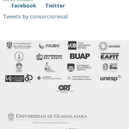
Facebook
Twitter
Tweets by consorcioriesal
News