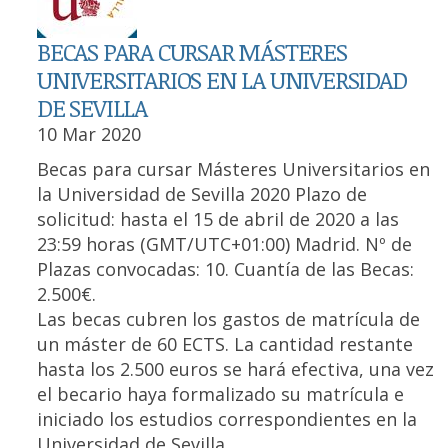
BECAS PARA CURSAR MÁSTERES
UNIVERSITARIOS EN LA UNIVERSIDAD
DE SEVILLA
10 Mar 2020
Becas para cursar Másteres Universitarios en
la Universidad de Sevilla 2020 Plazo de
solicitud: hasta el 15 de abril de 2020 a las
23:59 horas (GMT/UTC+01:00) Madrid. Nº de
Plazas convocadas: 10. Cuantía de las Becas:
2.500€.
Las becas cubren los gastos de matrícula de
un máster de 60 ECTS. La cantidad restante
hasta los 2.500 euros se hará efectiva, una vez
el becario haya formalizado su matrícula e
iniciado los estudios correspondientes en la
Universidad de Sevilla.