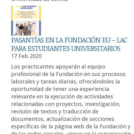
PASANTÍAS EN LA FUNDACIÓN EU – LAC
PARA ESTUDIANTES UNIVERSITARIOS
17 Feb 2020
Los practicantes apoyarán al equipo
profesional de la Fundación en sus procesos
laborales y tareas diarias, ofreciéndoles la
oportunidad de tener una experiencia
relevante en la ejecución de actividades
relacionadas con proyectos, investigación,
revisión de textos y traducción de
documentos, actualización de secciones
específicas de la página web de la Fundación y
de las redes sociales, apoyo en la organización