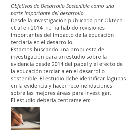
Objetivos de Desarrollo Sostenible como una
parte importante del desarrollo.
Desde la investigación publicada por Oktech
et al en 2014, no ha habido revisiones
importantes del impacto de la educación
terciaria en el desarrollo.
Estamos buscando una propuesta de
investigación para un estudio sobre la
evidencia desde 2014 del papel y el efecto de
la educación terciaria en el desarrollo
sostenible. El estudio debe identificar lagunas
en la evidencia y hacer recomendaciones
sobre las mejores áreas para investigar.
El estudio debería centrarse en: