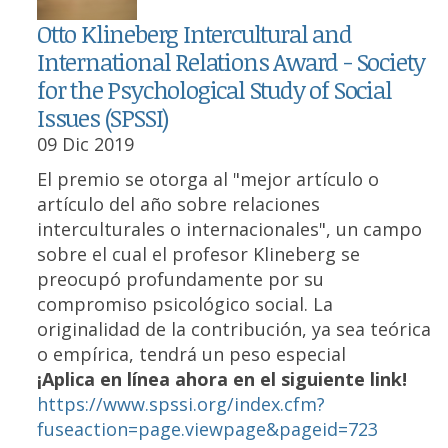
Otto Klineberg Intercultural and
International Relations Award - Society
for the Psychological Study of Social
Issues (SPSSI)
09 Dic 2019
El premio se otorga al "mejor artículo o
artículo del año sobre relaciones
interculturales o internacionales", un campo
sobre el cual el profesor Klineberg se
preocupó profundamente por su
compromiso psicológico social. La
originalidad de la contribución, ya sea teórica
o empírica, tendrá un peso especial
¡Aplica en línea ahora en el siguiente link!
https://www.spssi.org/index.cfm?
fuseaction=page.viewpage&pageid=723