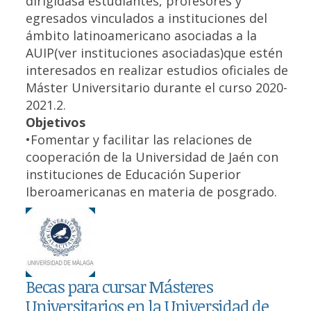
dirigidasa estudiantes, profesores y
egresados vinculados a instituciones del
ámbito latinoamericano asociadas a la
AUIP(ver instituciones asociadas)que estén
interesados en realizar estudios oficiales de
Máster Universitario durante el curso 2020-
2021.2.
Objetivos
•Fomentar y facilitar las relaciones de
cooperación de la Universidad de Jaén con
instituciones de Educación Superior
Iberoamericanas en materia de posgrado.
Becas para cursar Másteres
Universitarios en la Universidad de