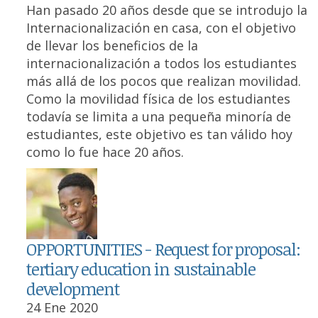
Han pasado 20 años desde que se introdujo la
Internacionalización en casa, con el objetivo
de llevar los beneficios de la
internacionalización a todos los estudiantes
más allá de los pocos que realizan movilidad.
Como la movilidad física de los estudiantes
todavía se limita a una pequeña minoría de
estudiantes, este objetivo es tan válido hoy
como lo fue hace 20 años.
OPPORTUNITIES - Request for proposal:
tertiary education in sustainable
development
24 Ene 2020