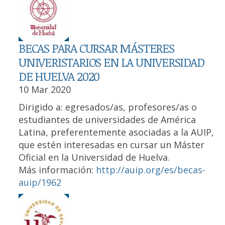
BECAS PARA CURSAR MÁSTERES
UNIVERISTARIOS EN LA UNIVERSIDAD
DE HUELVA 2020
10 Mar 2020
Dirigido a: egresados/as, profesores/as o
estudiantes de universidades de América
Latina, preferentemente asociadas a la AUIP,
que estén interesadas en cursar un Máster
Oficial en la Universidad de Huelva.
Más información:
http://auip.org/es/becas-
auip/1962