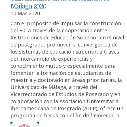
Málaga 2020
10 Mar 2020
Con el propósito de impulsar la construcción
del EIC a través de la cooperación entre
Instituciones de Educación Superior en el nivel
de postgrado, promover la convergencia de
los sistemas de educación superior, a través
del intercambio de experiencias y
conocimiento mutuo y especialmente para
fomentar la formación de estudiantes de
maestría y doctorado en áreas prioritarias, la
Universidad de Málaga, a través del
Vicerrectorado de Estudios de Posgrado y en
colaboración con la Asociación Universitaria
Iberoamericana de Posgrado (AUIP), ofrece un
programa de becas con el fin de favorecer la