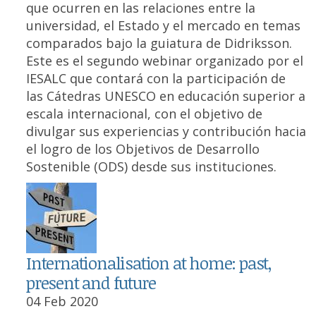
que ocurren en las relaciones entre la
universidad, el Estado y el mercado en temas
comparados bajo la guiatura de Didriksson.
Este es el segundo webinar organizado por el
IESALC que contará con la participación de
las Cátedras UNESCO en educación superior a
escala internacional, con el objetivo de
divulgar sus experiencias y contribución hacia
el logro de los Objetivos de Desarrollo
Sostenible (ODS) desde sus instituciones.
Internationalisation at home: past,
present and future
04 Feb 2020