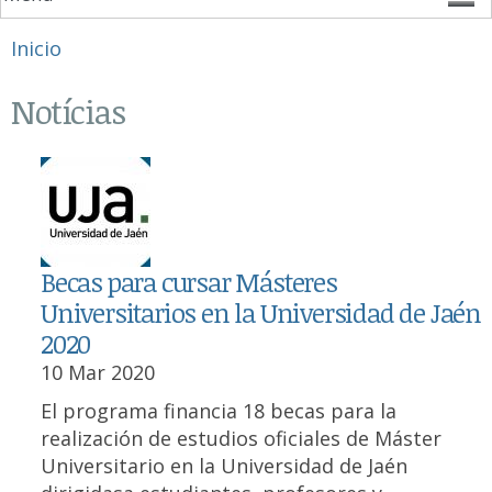
Se encuentra usted aquí
Inicio
Notícias
Becas para cursar Másteres
Universitarios en la Universidad de Jaén
2020
10 Mar 2020
El programa financia 18 becas para la
realización de estudios oficiales de Máster
Universitario en la Universidad de Jaén