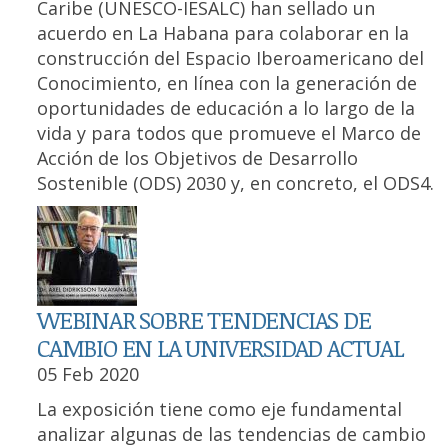
Caribe (UNESCO-IESALC) han sellado un
acuerdo en La Habana para colaborar en la
construcción del Espacio Iberoamericano del
Conocimiento, en línea con la generación de
oportunidades de educación a lo largo de la
vida y para todos que promueve el Marco de
Acción de los Objetivos de Desarrollo
Sostenible (ODS) 2030 y, en concreto, el ODS4.
WEBINAR SOBRE TENDENCIAS DE
CAMBIO EN LA UNIVERSIDAD ACTUAL
05 Feb 2020
La exposición tiene como eje fundamental
analizar algunas de las tendencias de cambio