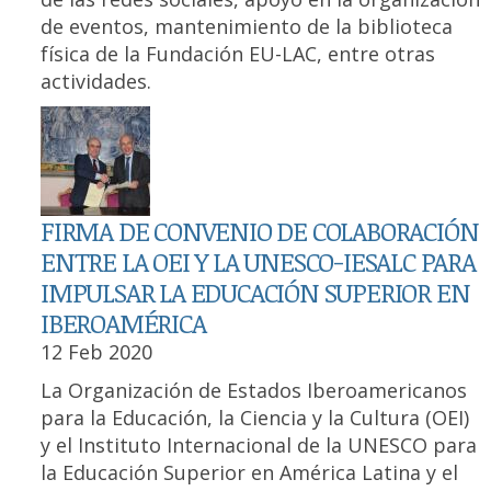
de eventos, mantenimiento de la biblioteca
física de la Fundación EU-LAC, entre otras
actividades.
FIRMA DE CONVENIO DE COLABORACIÓN
ENTRE LA OEI Y LA UNESCO-IESALC PARA
IMPULSAR LA EDUCACIÓN SUPERIOR EN
IBEROAMÉRICA
12 Feb 2020
La Organización de Estados Iberoamericanos
para la Educación, la Ciencia y la Cultura (OEI)
y el Instituto Internacional de la UNESCO para
la Educación Superior en América Latina y el