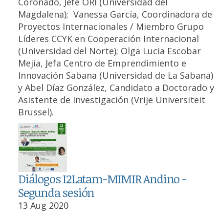
Coronado, Jefe ORI (Universidad del
Magdalena); Vanessa García, Coordinadora de
Proyectos Internacionales / Miembro Grupo
Líderes CCYK en Cooperación Internacional
(Universidad del Norte); Olga Lucia Escobar
Mejía, Jefa Centro de Emprendimiento e
Innovación Sabana (Universidad de La Sabana)
y Abel Díaz González, Candidato a Doctorado y
Asistente de Investigación (Vrije Universiteit
Brussel).
Diálogos I2Latam-MIMIR Andino -
Segunda sesión
13 Aug 2020