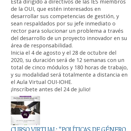
Está dirigido a directivos de las IES miembros
de la OUI, que estén interesados en
desarrollar sus competencias de gestión, y
sean respaldados por su jefe inmediato o
rector para solucionar un problema a través
del desarrollo de un proyecto innovador en su
área de responsabilidad.
Inicia el 4 de agosto y el 28 de octubre del
2020, su duración será de 12 semanas con un
total de cinco módulos y 180 horas de trabajo,
y su modalidad será totalmente a distancia en
el Aula Virtual OUI-IOHE.
¡Inscríbete antes del 24 de julio!
CURSO VIRTUAL: “POLÍTICAS DE GÉNERO