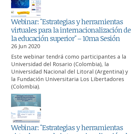
Webinar: "Estrategias y herramientas
virtuales para la internacionalización de
la educación superior" – 10ma Sesión
26 Jun 2020
Este webinar tendrá como participantes a la
Universidad del Rosario (Colombia), la
Universidad Nacional del Litoral (Argentina) y
la Fundación Universitaria Los Libertadores
(Colombia).
Webinar: "Estrategias y herramientas