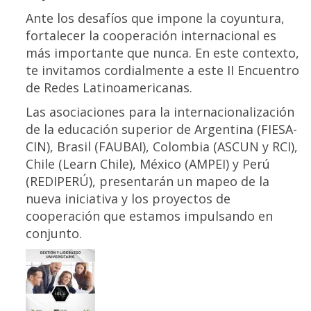
Ante los desafíos que impone la coyuntura,
fortalecer la cooperación internacional es
más importante que nunca. En este contexto,
te invitamos cordialmente a este II Encuentro
de Redes Latinoamericanas.
Las asociaciones para la internacionalización
de la educación superior de Argentina (FIESA-
CIN), Brasil (FAUBAI), Colombia (ASCUN y RCI),
Chile (Learn Chile), México (AMPEI) y Perú
(REDIPERÚ), presentarán un mapeo de la
nueva iniciativa y los proyectos de
cooperación que estamos impulsando en
conjunto.