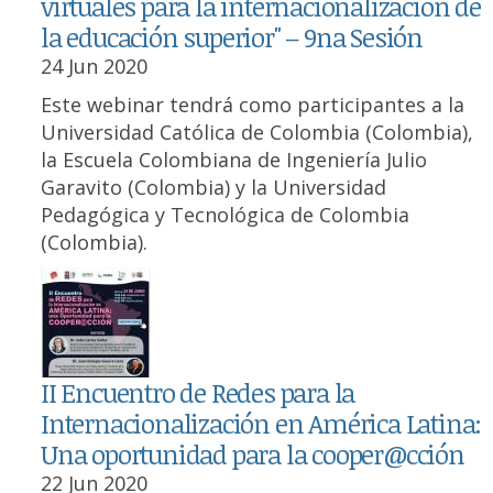
virtuales para la internacionalización de
la educación superior" – 9na Sesión
24 Jun 2020
Este webinar tendrá como participantes a la
Universidad Católica de Colombia (Colombia),
la Escuela Colombiana de Ingeniería Julio
Garavito (Colombia) y la Universidad
Pedagógica y Tecnológica de Colombia
(Colombia).
II Encuentro de Redes para la
Internacionalización en América Latina:
Una oportunidad para la cooper@cción
22 Jun 2020