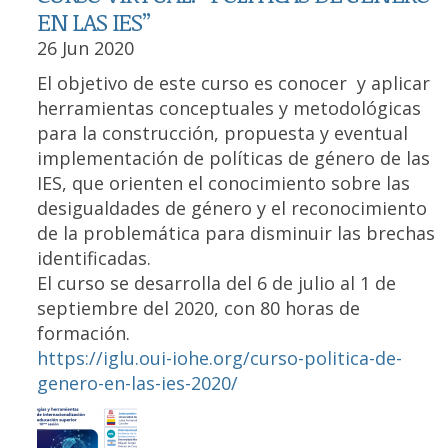
EN LAS IES”
26 Jun 2020
El objetivo de este curso es conocer y aplicar
herramientas conceptuales y metodológicas
para la construcción, propuesta y eventual
implementación de políticas de género de las
IES, que orienten el conocimiento sobre las
desigualdades de género y el reconocimiento
de la problemática para disminuir las brechas
identificadas.
El curso se desarrolla del 6 de julio al 1 de
septiembre del 2020, con 80 horas de
formación.
https://iglu.oui-iohe.org/curso-politica-de-
genero-en-las-ies-2020/