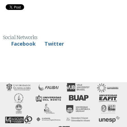
Social Networks
Facebook
Twitter