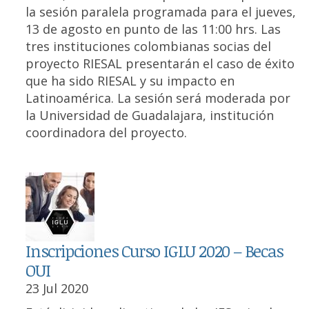
la sesión paralela programada para el jueves,
13 de agosto en punto de las 11:00 hrs. Las
tres instituciones colombianas socias del
proyecto RIESAL presentarán el caso de éxito
que ha sido RIESAL y su impacto en
Latinoamérica. La sesión será moderada por
la Universidad de Guadalajara, institución
coordinadora del proyecto.
Inscripciones Curso IGLU 2020 – Becas
OUI
23 Jul 2020