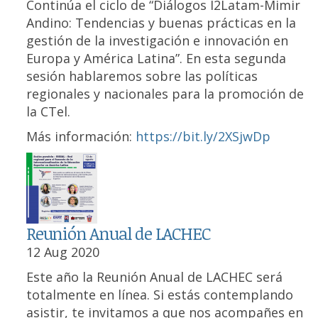
Continúa el ciclo de “Diálogos I2Latam-Mimir
Andino: Tendencias y buenas prácticas en la
gestión de la investigación e innovación en
Europa y América Latina”. En esta segunda
sesión hablaremos sobre las políticas
regionales y nacionales para la promoción de
la CTel.
Más información:
https://bit.ly/2XSjwDp
Reunión Anual de LACHEC
12 Aug 2020
Este año la Reunión Anual de LACHEC será
totalmente en línea. Si estás contemplando
asistir, te invitamos a que nos acompañes en