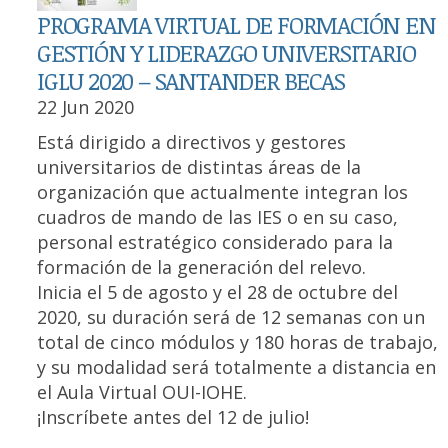
PROGRAMA VIRTUAL DE FORMACIÓN EN
GESTIÓN Y LIDERAZGO UNIVERSITARIO
IGLU 2020 – SANTANDER BECAS
22 Jun 2020
Está dirigido a directivos y gestores
universitarios de distintas áreas de la
organización que actualmente integran los
cuadros de mando de las IES o en su caso,
personal estratégico considerado para la
formación de la generación del relevo.
Inicia el 5 de agosto y el 28 de octubre del
2020, su duración será de 12 semanas con un
total de cinco módulos y 180 horas de trabajo,
y su modalidad será totalmente a distancia en
el Aula Virtual OUI-IOHE.
¡Inscríbete antes del 12 de julio!